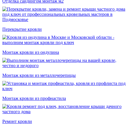
Отделка сайдингом монтаж м2
Перекрытие кровли
Монтаж кровли из ондулина
Монтаж кровли из металлочерепицы
Монтаж кровли из профнастила
Ремонт кровли