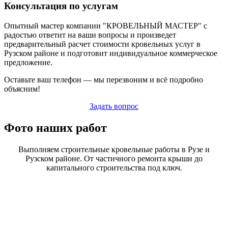
Консультация по услугам
Опытный мастер компании "КРОВЕЛЬНЫЙ МАСТЕР" с
радостью ответит на ваши вопросы и произведет
предварительный расчет стоимости кровельных услуг в
Рузском районе и подготовит индивидуальное коммерческое
предложение.
Оставьте ваш телефон — мы перезвоним и всё подробно
объясним!
Задать вопрос
Фото наших работ
Выполняем строительные кровельные работы в Рузе и
Рузском районе. От частичного ремонта крыши до
капитального строительства под ключ.