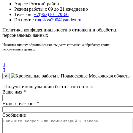
Адрес: Рузский район
Режим работы с 09 до 21 ежедневно
Телефон:
+7(963)101-79-66
Эл.почта:
rmoskva200@yandex.ru
Политика
конфиденциальности
в отношении обработки
персональных данных
Нажимая кнопку обратной связи, вы даете согласие на обработку своих
персональных данных
×
Получите консультацию бестплатно по тел:
+7(910)406-96-90
Ваше имя
*
Номер телефона
*
Сообщение