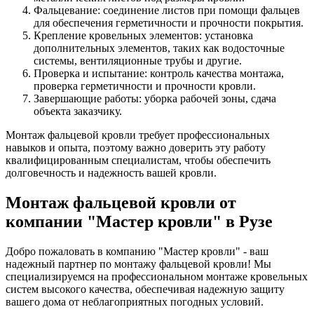
Фальцевание: соединение листов при помощи фальцев
для обеспечения герметичности и прочности покрытия.
Крепление кровельных элементов: установка
дополнительных элементов, таких как водосточные
системы, вентиляционные трубы и другие.
Проверка и испытание: контроль качества монтажа,
проверка герметичности и прочности кровли.
Завершающие работы: уборка рабочей зоны, сдача
объекта заказчику.
Монтаж фальцевой кровли требует профессиональных
навыков и опыта, поэтому важно доверить эту работу
квалифицированным специалистам, чтобы обеспечить
долговечность и надежность вашей кровли.
Монтаж фальцевой кровли от
компании "Мастер кровли" в Рузе
Добро пожаловать в компанию "Мастер кровли" - ваш
надежный партнер по монтажу фальцевой кровли! Мы
специализируемся на профессиональном монтаже кровельных
систем высокого качества, обеспечивая надежную защиту
вашего дома от неблагоприятных погодных условий.