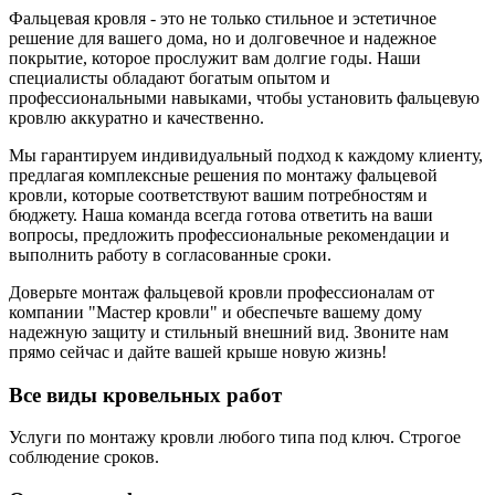
Фальцевая кровля - это не только стильное и эстетичное
решение для вашего дома, но и долговечное и надежное
покрытие, которое прослужит вам долгие годы. Наши
специалисты обладают богатым опытом и
профессиональными навыками, чтобы установить фальцевую
кровлю аккуратно и качественно.
Мы гарантируем индивидуальный подход к каждому клиенту,
предлагая комплексные решения по монтажу фальцевой
кровли, которые соответствуют вашим потребностям и
бюджету. Наша команда всегда готова ответить на ваши
вопросы, предложить профессиональные рекомендации и
выполнить работу в согласованные сроки.
Доверьте монтаж фальцевой кровли профессионалам от
компании "Мастер кровли" и обеспечьте вашему дому
надежную защиту и стильный внешний вид. Звоните нам
прямо сейчас и дайте вашей крыше новую жизнь!
Все виды кровельных работ
Услуги по монтажу кровли любого типа под ключ. Строгое
соблюдение сроков.