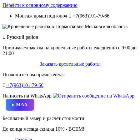
Перейти к основному содержанию
Монтаж крыш под ключ
+7(963)101-79-66
Рузский район
Принимаем заказы на кровельные работы ежедневно c 9:00 до
21:00
Заказать кровельные работы
Позвоните нам прямо сейчас
+7(963)101-79-66
Написать на WhatsApp
в MAX
Бесплатный замер и расчет стоимости
До конца месяца скидка 10% - ВСЕМ!
Главная