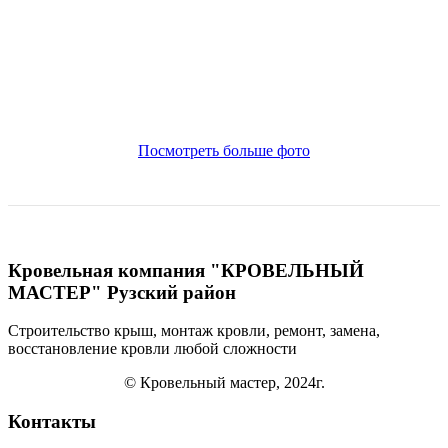
Посмотреть больше фото
Кровельная компания "КРОВЕЛЬНЫЙ
МАСТЕР" Рузский район
Строительство крыш, монтаж кровли, ремонт, замена,
восстановление кровли
любой сложности
© Кровельный мастер, 2024г.
Контакты