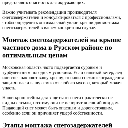
представлять опасность для окружающих.
Важно учитывать рекомендации производителя
снегозадержателей и консультироваться с профессионалами,
чтобы определить оптимальный уклон крыши для монтажа
снегозадержателей в вашем конкретном случае.
Монтаж снегозадержателей на крыше
частного дома в Рузском районе по
оптимальным ценам
Московская область часто подвергается суровым и
турбулентным погодным условиям. Если сильный ветер, лед
или снег накроют вашу крышу, то наши снежные ограждения
защитят вас и вашу семью от любого мусора, который может
упасть.
Наши кронштейны для защиты от снега практически не
видны с земли, поэтому они не испортят внешний вид дома.
Падающий снег может быть опасным и дорогостоящим,
особенно если он причиняет ущерб собственности.
Этапы монтажа снегозадержателей