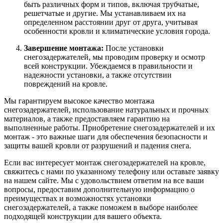
быть различных форм и типов, включая трубчатые,
решетчатые и другие. Мы устанавливаем их на
определенном расстоянии друг от друга, учитывая
особенности кровли и климатические условия города.
Завершение монтажа:
После установки
снегозадержателей, мы проводим проверку и осмотр
всей конструкции. Убеждаемся в правильности и
надежности установки, а также отсутствии
повреждений на кровле.
Мы гарантируем высокое качество монтажа
снегозадержателей, использование натуральных и прочных
материалов, а также предоставляем гарантию на
выполненные работы. Приобретение снегозадержателей и их
монтаж - это важные шаги для обеспечения безопасности и
защиты вашей кровли от разрушений и падения снега.
Если вас интересует монтаж снегозадержателей на кровле,
свяжитесь с нами по указанному телефону или оставьте заявку
на нашем сайте. Мы с удовольствием ответим на все ваши
вопросы, предоставим дополнительную информацию о
преимуществах и возможностях установки
снегозадержателей, а также поможем в выборе наиболее
подходящей конструкции для вашего объекта.