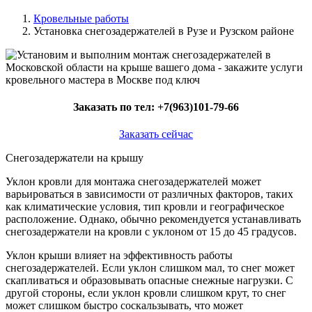
Кровельные работы
Установка снегозадержателей в Рузе и Рузском районе
Заказать по тел:
+7(963)101-79-66
Заказать сейчас
Снегозадержатели на крышу
Уклон кровли для монтажа снегозадержателей может
варьироваться в зависимости от различных факторов, таких
как климатические условия, тип кровли и географическое
расположение. Однако, обычно рекомендуется устанавливать
снегозадержатели на кровли с уклоном от 15 до 45 градусов.
Уклон крыши влияет на эффективность работы
снегозадержателей. Если уклон слишком мал, то снег может
скапливаться и образовывать опасные снежные нагрузки. С
другой стороны, если уклон кровли слишком крут, то снег
может слишком быстро соскальзывать, что может