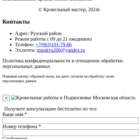
© Кровельный мастер, 2024г.
Контакты
Адрес: Рузский район
Режим работы с 09 до 21 ежедневно
Телефон:
+7(963)101-79-66
Эл.почта:
rmoskva200@yandex.ru
Политика
конфиденциальности
в отношении обработки
персональных данных
Нажимая кнопку обратной связи, вы даете согласие на обработку своих
персональных данных
×
Получите консультацию бестплатно по тел:
+7(910)406-96-90
Ваше имя
*
Номер телефона
*
Сообщение