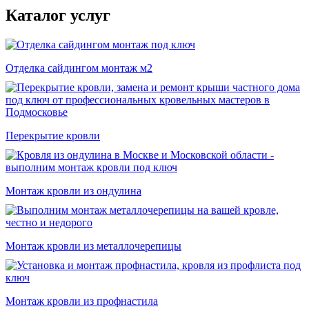
Каталог услуг
Отделка сайдингом монтаж м2
Перекрытие кровли
Монтаж кровли из ондулина
Монтаж кровли из металлочерепицы
Монтаж кровли из профнастила