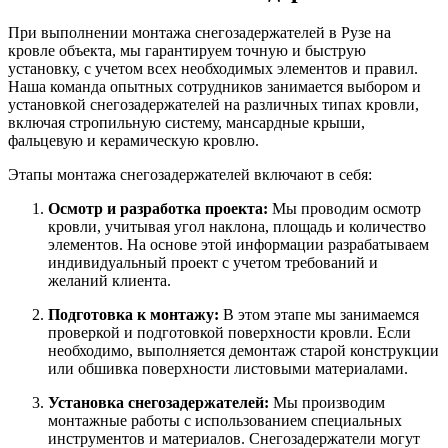
При выполнении монтажа снегозадержателей в Рузе на
кровле объекта, мы гарантируем точную и быструю
установку, с учетом всех необходимых элементов и правил.
Наша команда опытных сотрудников занимается выбором и
установкой снегозадержателей на различных типах кровли,
включая стропильную систему, мансардные крыши,
фальцевую и керамическую кровлю.
Этапы монтажа снегозадержателей включают в себя:
Осмотр и разработка проекта:
Мы проводим осмотр
кровли, учитывая угол наклона, площадь и количество
элементов. На основе этой информации разрабатываем
индивидуальный проект с учетом требований и
желаний клиента.
Подготовка к монтажу:
В этом этапе мы занимаемся
проверкой и подготовкой поверхности кровли. Если
необходимо, выполняется демонтаж старой конструкции
или обшивка поверхности листовыми материалами.
Установка снегозадержателей:
Мы производим
монтажные работы с использованием специальных
инструментов и материалов. Снегозадержатели могут