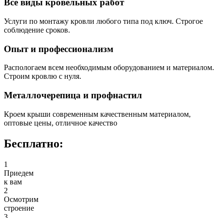
Все виды кровельных работ
Услуги по монтажу кровли любого типа под ключ. Строгое
соблюдение сроков.
Опыт и профессионализм
Распологаем всем необходимым оборудованием и материалом.
Строим кровлю с нуля.
Металлочерепица и профнастил
Кроем крыши современным качественным материалом,
оптовые цены, отличное качество
Бесплатно:
1
Приедем
к вам
2
Осмотрим
строение
3