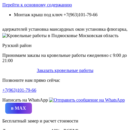
Перейти к основному содержанию
Монтаж крыш под ключ
+7(963)101-79-66
ржателей
установка мансардных окон
установка флюгарка, дымн
Рузский район
Принимаем заказы на кровельные работы ежедневно c 9:00 до
21:00
Заказать кровельные работы
Позвоните нам прямо сейчас
+7(963)101-79-66
Написать на WhatsApp
в MAX
Бесплатный замер и расчет стоимости