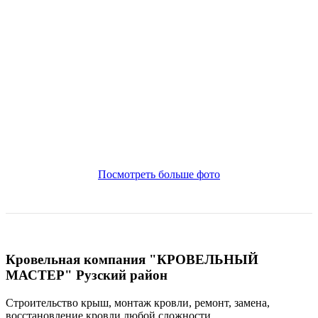
Посмотреть больше фото
Кровельная компания "КРОВЕЛЬНЫЙ
МАСТЕР" Рузский район
Строительство крыш, монтаж кровли, ремонт, замена,
восстановление кровли
любой сложности