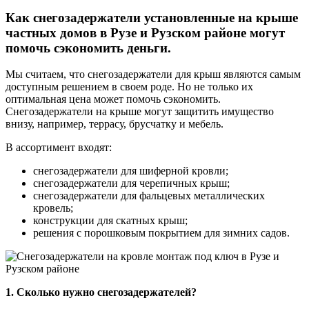
Как снегозадержатели установленные на крыше
частных домов в Рузе и Рузском районе могут
помочь сэкономить деньги.
Мы считаем, что снегозадержатели для крыш являются самым
доступным решением в своем роде. Но не только их
оптимальная цена может помочь сэкономить.
Снегозадержатели на крыше могут защитить имущество
внизу, например, террасу, брусчатку и мебель.
В ассортимент входят:
снегозадержатели для шиферной кровли;
снегозадержатели для черепичных крыш;
снегозадержатели для фальцевых металлических
кровель;
конструкции для скатных крыш;
решения с порошковым покрытием для зимних садов.
1. Сколько нужно снегозадержателей?