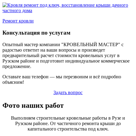
Ремонт кровли
Консультация по услугам
Опытный мастер компании "КРОВЕЛЬНЫЙ МАСТЕР" с
радостью ответит на ваши вопросы и произведет
предварительный расчет стоимости кровельных услуг в
Рузском районе и подготовит индивидуальное коммерческое
предложение.
Оставьте ваш телефон — мы перезвоним и всё подробно
объясним!
Задать вопрос
Фото наших работ
Выполняем строительные кровельные работы в Рузе и
Рузском районе. От частичного ремонта крыши до
капитального строительства под ключ.