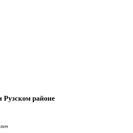
и Рузском районе