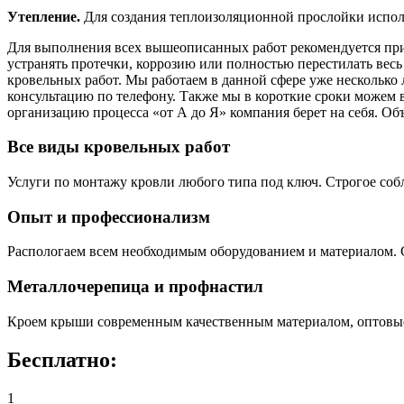
Утепление.
Для создания теплоизоляционной прослойки испол
Для выполнения всех вышеописанных работ рекомендуется при
устранять протечки, коррозию или полностью перестилать ве
кровельных работ. Мы работаем в данной сфере уже нескольк
консультацию по телефону. Также мы в короткие сроки можем 
организацию процесса «от А до Я» компания берет на себя. Объ
Все виды кровельных работ
Услуги по монтажу кровли любого типа под ключ. Строгое соб
Опыт и профессионализм
Распологаем всем необходимым оборудованием и материалом. 
Металлочерепица и профнастил
Кроем крыши современным качественным материалом, оптовые
Бесплатно:
1