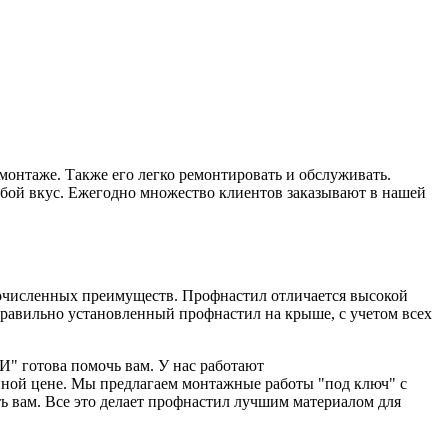
онтаже. Также его легко ремонтировать и обслуживать.
юбой вкус. Ежегодно множество клиентов заказывают в нашей
гочисленных преимуществ. Профнастил отличается высокой
равильно установленный профнастил на крыше, с учетом всех
" готова помочь вам. У нас работают
ной цене. Мы предлагаем монтажные работы "под ключ" с
ь вам. Все это делает профнастил лучшим материалом для