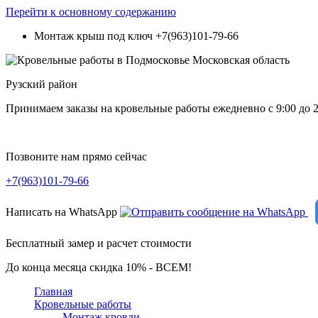
Перейти к основному содержанию
Монтаж крыш под ключ
+7(963)101-79-66
Рузский район
Принимаем заказы на кровельные работы ежедневно c 9:00 до 2
Позвоните нам прямо сейчас
+7(963)101-79-66
Написать на WhatsApp
Бесплатный замер и расчет стоимости
До конца месяца скидка 10% - ВСЕМ!
Главная
Кровельные работы
Монтаж кровли