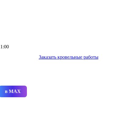
1:00
Заказать кровельные работы
в MAX