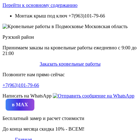
Перейти к основному содержанию
Монтаж крыш под ключ
+7(963)101-79-66
Рузский район
Принимаем заказы на кровельные работы ежедневно c 9:00 до
21:00
Заказать кровельные работы
Позвоните нам прямо сейчас
+7(963)101-79-66
Написать на WhatsApp
в MAX
Бесплатный замер и расчет стоимости
До конца месяца скидка 10% - ВСЕМ!
Главная