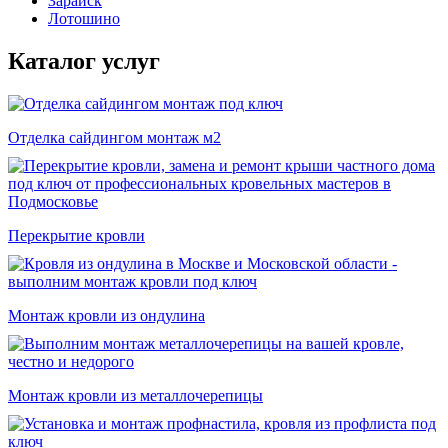
Зарайск
Лотошино
Каталог услуг
Отделка сайдингом монтаж м2
Перекрытие кровли
Монтаж кровли из ондулина
Монтаж кровли из металлочерепицы