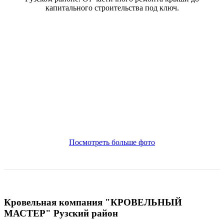
капитального строительства под ключ.
Посмотреть больше фото
Кровельная компания "КРОВЕЛЬНЫЙ
МАСТЕР" Рузский район