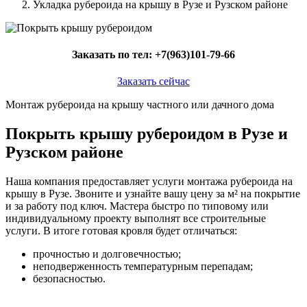
Укладка рубероида на крышу в Рузе и Рузском районе
Заказать по тел:
+7(963)101-79-66
Заказать сейчас
Монтаж рубероида на крышу частного или дачного дома
Покрыть крышу рубероидом в Рузе и
Рузском районе
Наша компания предоставляет услуги монтажа рубероида на
крышу в Рузе. Звоните и узнайте вашу цену за м² на покрытие
и за работу под ключ. Мастера быстро по типовому или
индивидуальному проекту выполнят все строительные
услуги. В итоге готовая кровля будет отличаться:
прочностью и долговечностью;
неподверженность температурным перепадам;
безопасностью.