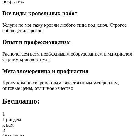
покрытия.
Все виды кровельных работ
Услуги по монтажу кровли любого типа под ключ. Строгое
соблюдение сроков.
Опыт и профессионализм
Распологаем всем необходимым оборудованием и материалом.
Строим кровлю с нуля.
Металлочерепица и профнастил
Кроем крыши современным качественным материалом,
оптовые цены, отличное качество
Бесплатно:
1
Приедем
к вам
2
Осмотрим