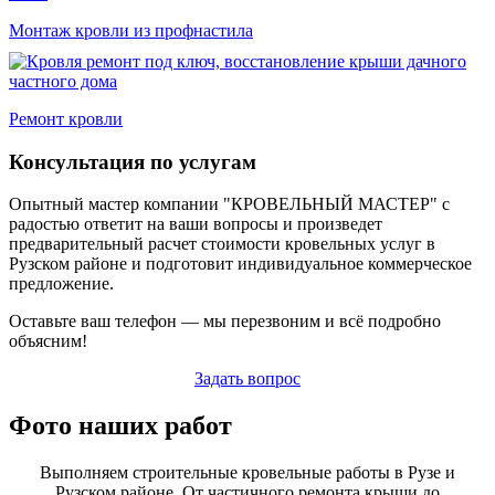
Монтаж кровли из профнастила
Ремонт кровли
Консультация по услугам
Опытный мастер компании "КРОВЕЛЬНЫЙ МАСТЕР" с
радостью ответит на ваши вопросы и произведет
предварительный расчет стоимости кровельных услуг в
Рузском районе и подготовит индивидуальное коммерческое
предложение.
Оставьте ваш телефон — мы перезвоним и всё подробно
объясним!
Задать вопрос
Фото наших работ
Выполняем строительные кровельные работы в Рузе и
Рузском районе. От частичного ремонта крыши до